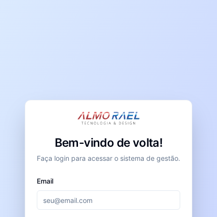
Bem-vindo de volta!
Faça login para acessar o sistema de gestão.
Email