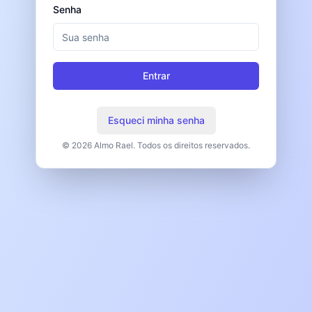
Senha
Entrar
Esqueci minha senha
©
2026
Almo Rael. Todos os direitos reservados.